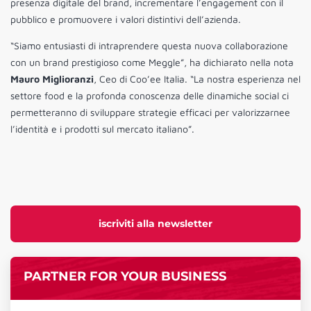
presenza digitale del brand, incrementare l’engagement con il
pubblico e promuovere i valori distintivi dell’azienda.
“Siamo entusiasti di intraprendere questa nuova collaborazione
con un brand prestigioso come Meggle”, ha dichiarato nella nota
Mauro Miglioranzi
, Ceo di Coo’ee Italia. “La nostra esperienza nel
settore food e la profonda conoscenza delle dinamiche social ci
permetteranno di sviluppare strategie efficaci per valorizzarnee
l’identità e i prodotti sul mercato italiano”.
iscriviti alla newsletter
PARTNER FOR YOUR BUSINESS