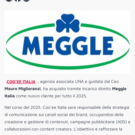
COO’EE ITALIA
, agenzia associata UNA e guidata dal Ceo
Mauro Miglioranzi
, ha acquisito tramite incarico diretto
Meggle
Italia
come nuovo cliente per tutto il 2025.
Nel corso del 2025, Coo’ee Italia sarà responsabile della strategia
di comunicazione sui canali social del brand, occupandosi della
creazione e gestione di contenuti, campagne pubblicitarie (ADS) e
collaborazioni con content creators. L’obiettivo è rafforzare la