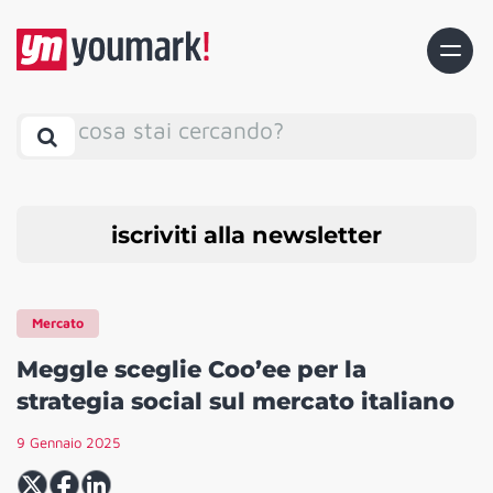
cosa stai cercando?
iscriviti alla newsletter
Mercato
Meggle sceglie Coo’ee per la
strategia social sul mercato italiano
9 Gennaio 2025