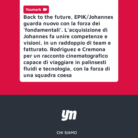
Youmark
Back to the future, EPIK/Johannes
guarda nuovo con la forza dei
‘fondamentali’. L’acquisizione di
Johannes fa unire competenze e
visioni, in un raddoppio di team e
fatturato. Rodriguez e Cremona
per un racconto cinematografico
capace di viaggiare in palinsesti
fluidi e tecnologia, con la forza di
una squadra coesa
CHI SIAMO