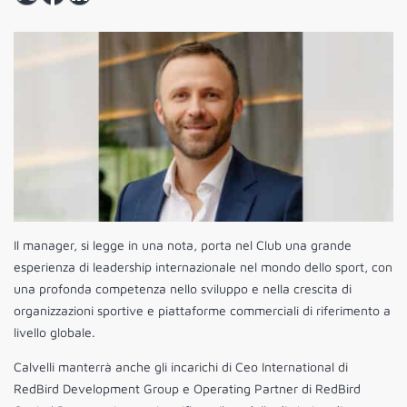
Il manager, si legge in una nota, porta nel Club una grande
esperienza di leadership internazionale nel mondo dello sport, con
una profonda competenza nello sviluppo e nella crescita di
organizzazioni sportive e piattaforme commerciali di riferimento a
livello globale.
Calvelli manterrà anche gli incarichi di Ceo International di
RedBird Development Group e Operating Partner di RedBird