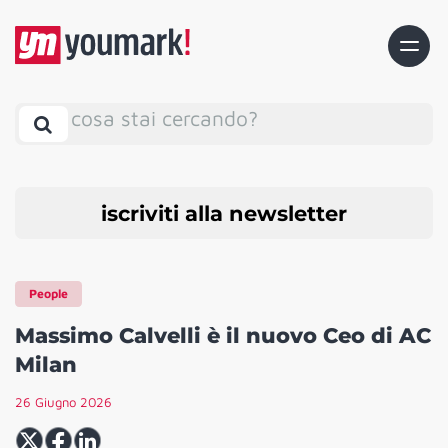
cosa stai cercando?
iscriviti alla newsletter
People
Massimo Calvelli è il nuovo Ceo di AC
Milan
26 Giugno 2026