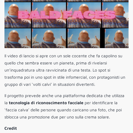
Il video di lancio si apre con un sole cocente che fa capolino su
quello che sembra essere un pianeta, prima di rivelarsi
un’inquadratura ultra ravvicinata di una testa. Lo spot si
trasforma poi in uno spot in stile infomercial, con protagonisti un
gruppo di vari ‘volti calvi’ in situazioni divertenti.
Il progetto prevede anche una piattaforma dedicata che utilizza
la
tecnologia di riconoscimento facciale
per identificare la
‘faccia calva’ delle persone quando caricano una foto, che poi
sblocca una promozione due per uno sulla crema solare.
Credit