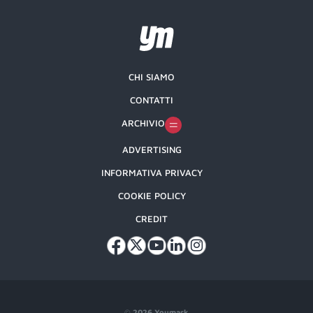
CHI SIAMO
CONTATTI
ARCHIVIO
ADVERTISING
INFORMATIVA PRIVACY
COOKIE POLICY
CREDIT
©
2026 Youmark