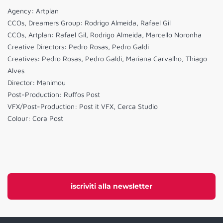
Agency: Artplan
CCOs, Dreamers Group: Rodrigo Almeida, Rafael Gil
CCOs, Artplan: Rafael Gil, Rodrigo Almeida, Marcello Noronha
Creative Directors: Pedro Rosas, Pedro Galdi
Creatives: Pedro Rosas, Pedro Galdi, Mariana Carvalho, Thiago
Alves
Director: Manimou
Post-Production: Ruffos Post
VFX/Post-Production: Post it VFX, Cerca Studio
Colour: Cora Post
iscriviti alla newsletter