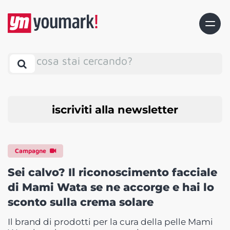
cosa stai cercando?
iscriviti alla newsletter
Campagne
Sei calvo? Il riconoscimento facciale
di Mami Wata se ne accorge e hai lo
sconto sulla crema solare
Il brand di prodotti per la cura della pelle Mami