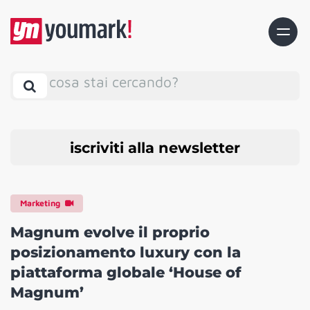
cosa stai cercando?
iscriviti alla newsletter
Marketing
Magnum evolve il proprio
posizionamento luxury con la
piattaforma globale ‘House of
Magnum’