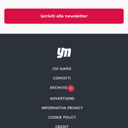
iscriviti alla newsletter
CHI SIAMO
CONTATTI
ARCHIVIO
ADVERTISING
INFORMATIVA PRIVACY
COOKIE POLICY
CREDIT