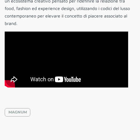
un ecosistema creativo pensato per ridefinire la relazione tra
food, fashion ed experience design, utilizzando i codici del lusso
contemporaneo per elevare il concetto di piacere associato al
brand.
MAGNUM