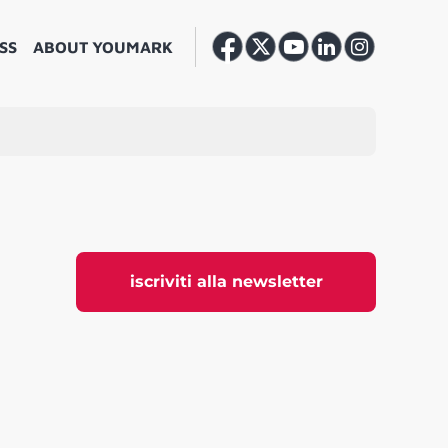
SS
ABOUT YOUMARK
iscriviti alla newsletter