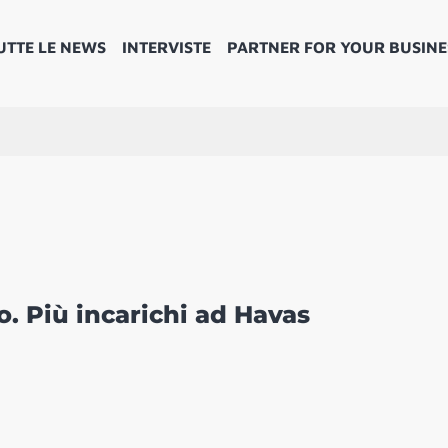
UTTE LE NEWS
INTERVISTE
PARTNER FOR YOUR BUSINE
. Più incarichi ad Havas