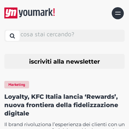
cosa stai cercando?
iscriviti alla newsletter
Marketing
Loyalty, KFC Italia lancia ‘Rewards’,
nuova frontiera della fidelizzazione
digitale
Il brand rivoluziona l’esperienza dei clienti con un