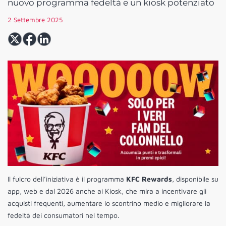
nuovo programma fedeltà e un kiosk potenziato
2 Settembre 2025
Il fulcro dell’iniziativa è il programma
KFC Rewards
, disponibile su
app, web e dal 2026 anche ai Kiosk, che mira a incentivare gli
acquisti frequenti, aumentare lo scontrino medio e migliorare la
fedeltà dei consumatori nel tempo.