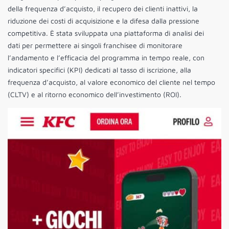
della frequenza d’acquisto, il recupero dei clienti inattivi, la
riduzione dei costi di acquisizione e la difesa dalla pressione
competitiva. È stata sviluppata una piattaforma di analisi dei
dati per permettere ai singoli franchisee di monitorare
l’andamento e l’efficacia del programma in tempo reale, con
indicatori specifici (KPI) dedicati al tasso di iscrizione, alla
frequenza d’acquisto, al valore economico del cliente nel tempo
(CLTV) e al ritorno economico dell’investimento (ROI).