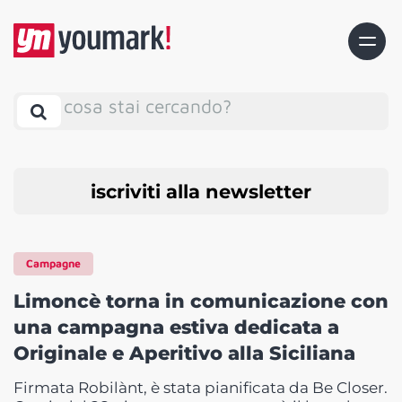
cosa stai cercando?
iscriviti alla newsletter
Campagne
Limoncè torna in comunicazione con
una campagna estiva dedicata a
Originale e Aperitivo alla Siciliana
Firmata Robilànt, è stata pianificata da Be Closer.