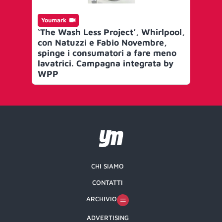
Youmark
‘The Wash Less Project’, Whirlpool,
con Natuzzi e Fabio Novembre,
spinge i consumatori a fare meno
lavatrici. Campagna integrata by
WPP
CHI SIAMO
CONTATTI
ARCHIVIO
ADVERTISING