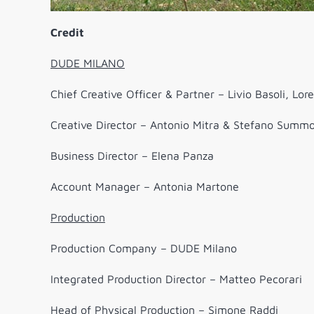
Credit
DUDE MILANO
Chief Creative Officer & Partner – Livio Basoli, Lore
Creative Director – Antonio Mitra & Stefano Summ
Business Director – Elena Panza
Account Manager – Antonia Martone
Production
Production Company – DUDE Milano
Integrated Production Director – Matteo Pecorari
Head of Physical Production – Simone Raddi