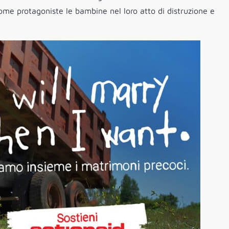
me protagoniste le bambine nel loro atto di distruzione e