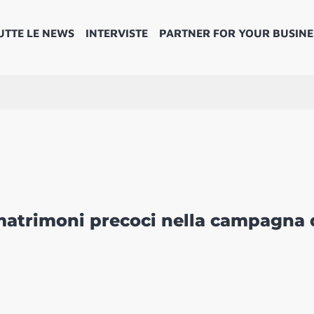
UTTE LE NEWS
INTERVISTE
PARTNER FOR YOUR BUSINE
matrimoni precoci nella campagna 