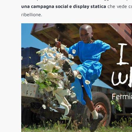
una campagna social e display statica
che vede co
ribellione.