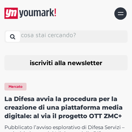
cosa stai cercando?
iscriviti alla newsletter
Mercato
La Difesa avvia la procedura per la
creazione di una piattaforma media
digitale: al via il progetto OTT ZMC+
Pubblicato l’avviso esplorativo di Difesa Servizi –