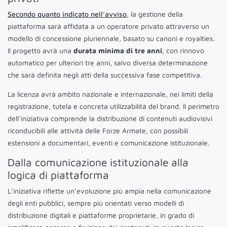
Secondo quanto indicato nell’avviso
, la gestione della
piattaforma sarà affidata a un operatore privato attraverso un
modello di concessione pluriennale, basato su canoni e royalties.
Il progetto avrà una
durata minima di tre anni
, con rinnovo
automatico per ulteriori tre anni, salvo diversa determinazione
che sarà definita negli atti della successiva fase competitiva.
La licenza avrà ambito nazionale e internazionale, nei limiti della
registrazione, tutela e concreta utilizzabilità del brand. Il perimetro
dell’iniziativa comprende la distribuzione di contenuti audiovisivi
riconducibili alle attività delle Forze Armate, con possibili
estensioni a documentari, eventi e comunicazione istituzionale.
Dalla comunicazione istituzionale alla
logica di piattaforma
L’iniziativa riflette un’evoluzione più ampia nella comunicazione
degli enti pubblici, sempre più orientati verso modelli di
distribuzione digitali e piattaforme proprietarie, in grado di