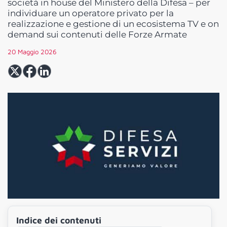
società in house del Ministero della Difesa – per
individuare un operatore privato per la
realizzazione e gestione di un ecosistema TV e on
demand sui contenuti delle Forze Armate
20 Maggio 2026
Indice dei contenuti