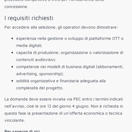
concessione.
I requisiti richiesti
Per accedere alla selezione, gli operatori devono dimostrare:
esperienza nella gestione o sviluppo di piattaforme OTT o
media digitali;
capacità di produzione, organizzazione o valorizzazione di
contenuti audiovisivi;
competenze nei modelli di business digitali (abbonamenti,
advertising, sponsorship);
solidità organizzativa e finanziaria adeguata alla
complessità del progetto.
La domanda deve essere inviata via PEC entro i termini indicati
nell’avviso, cioè le ore 12 del giorno 4 giugno. Non è richiesta in
questa fase la presentazione di un’offerta economica o tecnica
vincolante.
Per saperne di più