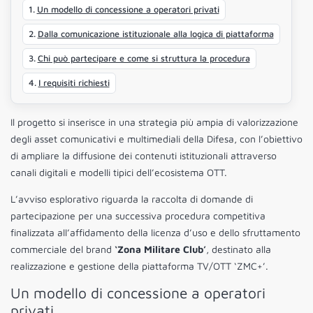
Un modello di concessione a operatori privati
Dalla comunicazione istituzionale alla logica di piattaforma
Chi può partecipare e come si struttura la procedura
I requisiti richiesti
Il progetto si inserisce in una strategia più ampia di valorizzazione
degli asset comunicativi e multimediali della Difesa, con l’obiettivo
di ampliare la diffusione dei contenuti istituzionali attraverso
canali digitali e modelli tipici dell’ecosistema OTT.
L’avviso esplorativo riguarda la raccolta di domande di
partecipazione per una successiva procedura competitiva
finalizzata all’affidamento della licenza d’uso e dello sfruttamento
commerciale del brand
‘Zona Militare Club’
, destinato alla
realizzazione e gestione della piattaforma TV/OTT ‘ZMC+’.
Un modello di concessione a operatori
privati