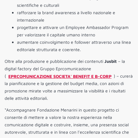
scientifiche e culturali
rafforzare la brand awareness a livello nazionale e
internazionale
progettare e attivare un Employee Ambassador Program
per valorizzare il capitale umano interno
aumentare coinvolgimento e follower attraverso una linea
editoriale strutturata e coerente.
Oltre alla produzione e pubblicazione dei contenuti
Jusbit
– la
digital factory del Gruppo Eprcomunicazione
(
EPRCOMUNICAZIONE SOCIETA’ BENEFIT E B-CORP
) – curerà
la pianificazione e la gestione del budget media, con azioni di
promozione mirate volte a massimizzare la visibilità e i risultati
delle attività editoriali.
“Accompagnare Fondazione Menarini in questo progetto ci
consente di mettere a valore la nostra esperienza nella
comunicazione digitale e costruire, insieme, una presenza social
autorevole, strutturata e in linea con l’eccellenza scientifica che