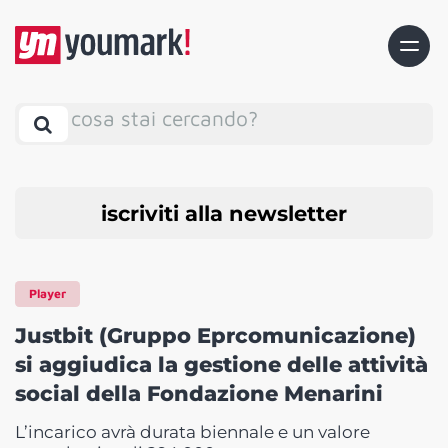
cosa stai cercando?
iscriviti alla newsletter
Player
Justbit (Gruppo Eprcomunicazione)
si aggiudica la gestione delle attività
social della Fondazione Menarini
L’incarico avrà durata biennale e un valore