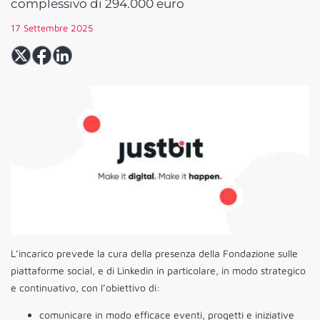
complessivo di 294.000 euro
17 Settembre 2025
L’incarico prevede la cura della presenza della Fondazione sulle
piattaforme social, e di Linkedin in particolare, in modo strategico
e continuativo, con l’obiettivo di:
comunicare in modo efficace eventi, progetti e iniziative