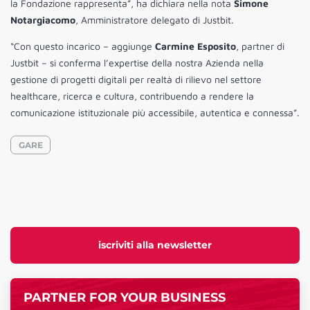
la Fondazione rappresenta”, ha dichiara nella nota
Simone
Notargiacomo
, Amministratore delegato di Justbit.
“Con questo incarico – aggiunge
Carmine Esposito
, partner di
Justbit – si conferma l’expertise della nostra Azienda nella
gestione di progetti digitali per realtà di rilievo nel settore
healthcare, ricerca e cultura, contribuendo a rendere la
comunicazione istituzionale più accessibile, autentica e connessa”.
GARE
iscriviti alla newsletter
PARTNER FOR YOUR BUSINESS