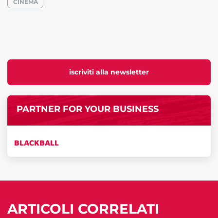
CINEMA
iscriviti alla newsletter
PARTNER FOR YOUR BUSINESS
BLACKBALL
ARTICOLI CORRELATI