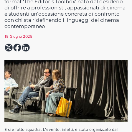
format ‘The Editor’s Toolbox’ nato dal desiderio
di offrire a professionisti, appassionati di cinema
e studenti un’occasione concreta di confronto
con chi sta ridefinendo i linguaggi del cinema
contemporaneo
18 Giugno 2025
E si è fatto squadra. L’evento, infatti, è stato organizzato dal