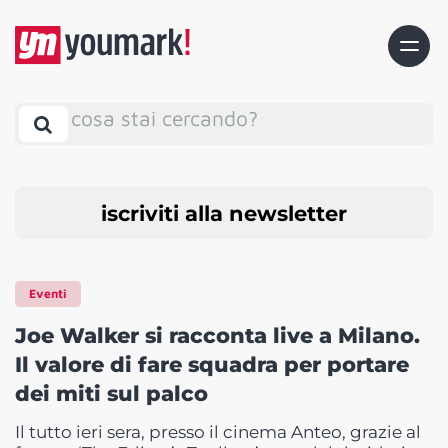
cosa stai cercando?
iscriviti alla newsletter
Eventi
Joe Walker si racconta live a Milano.
Il valore di fare squadra per portare
dei miti sul palco
Il tutto ieri sera, presso il cinema Anteo, grazie al