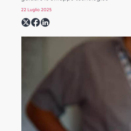
22 Luglio 2025