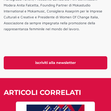
Modera Anita Falcetta, Founding Partner di Mokastudio
International e Mokamusic, Consigliera Asseprim per le Imprese
Culturali e Creative e Presidente di Women Of Change Italia,
Associazione da sempre impegnata nella promozione della
rappresentanza femminile nel mondo del lavoro.
iscriviti alla newsletter
ARTICOLI CORRELATI