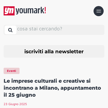
cosa stai cercando?
iscriviti alla newsletter
Eventi
Le imprese culturali e creative si
incontrano a Milano, appuntamento
il 25 giugno
23 Giugno 2025