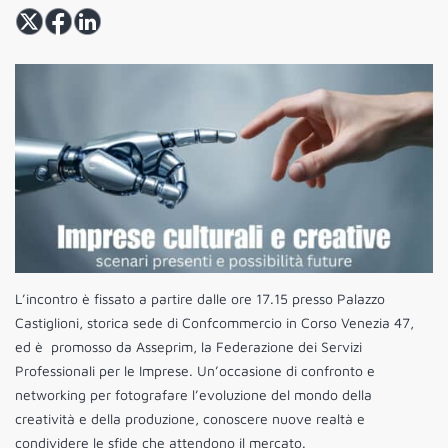
L’incontro è fissato a partire dalle ore 17.15 presso Palazzo
Castiglioni, storica sede di Confcommercio in Corso Venezia 47,
ed è promosso da Asseprim, la Federazione dei Servizi
Professionali per le Imprese. Un’occasione di confronto e
networking per fotografare l’evoluzione del mondo della
creatività e della produzione, conoscere nuove realtà e
condividere le sfide che attendono il mercato.