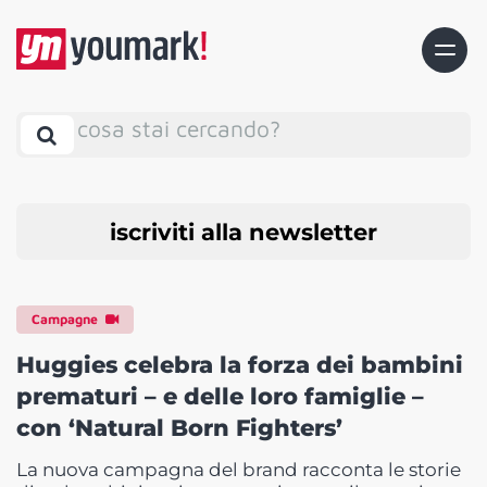
cosa stai cercando?
iscriviti alla newsletter
Campagne
Huggies celebra la forza dei bambini
prematuri – e delle loro famiglie –
con ‘Natural Born Fighters’
La nuova campagna del brand racconta le storie