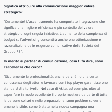
Significa attribuire alla comunicazione maggior valore
strategico?
“Certamente! L’accentramento ha comportato integrazione che
significa una migliore efficienza e più controllo del valore
strategico di ogni singola iniziativa. L’aumento della campienza di
budget sull’advertising consentirà anche una ottimizzazione e
razionalizzione delle esigenze comunicative delle Società del
Gruppo FS”.
In merito ai partner di comunicazione, cosa ti fa dire, sono
l’eccellenza che cerco?
“Sicuramente la professionalità, anche perché ho una certa
conoscenza degli attori e lavorare con i top player garantisce uno
standard di alto livello. Nel caso di Akita, ad esempio, oltre al
saper fare in modo eccellente il proprio mestiere da parte di tutte
le persone sul set e nella preparazione, sono problem solver e
amano le sfide, come è stata nella nuova campagna una