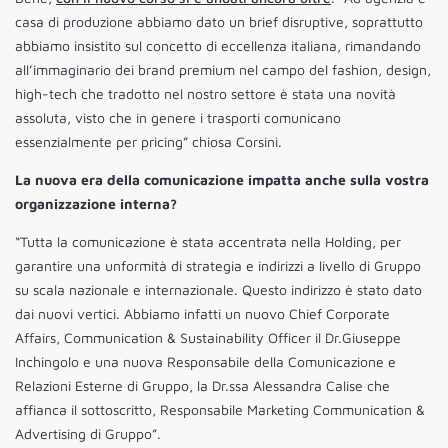
casa di produzione abbiamo dato un brief disruptive, soprattutto
abbiamo insistito sul concetto di eccellenza italiana, rimandando
all’immaginario dei brand premium nel campo del fashion, design,
high-tech che tradotto nel nostro settore è stata una novità
assoluta, visto che in genere i trasporti comunicano
essenzialmente per pricing” chiosa Corsini.
La nuova era della comunicazione impatta anche sulla vostra
organizzazione interna?
“Tutta la comunicazione è stata accentrata nella Holding, per
garantire una unformità di strategia e indirizzi a livello di Gruppo
su scala nazionale e internazionale. Questo indirizzo è stato dato
dai nuovi vertici. Abbiamo infatti un nuovo Chief Corporate
Affairs, Communication & Sustainability Officer il Dr.Giuseppe
Inchingolo e una nuova Responsabile della Comunicazione e
Relazioni Esterne di Gruppo, la Dr.ssa Alessandra Calise che
affianca il sottoscritto, Responsabile Marketing Communication &
Advertising di Gruppo”.