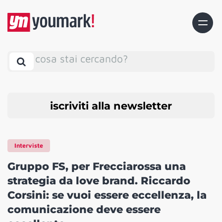
cosa stai cercando?
iscriviti alla newsletter
Interviste
Gruppo FS, per Frecciarossa una
strategia da love brand. Riccardo
Corsini: se vuoi essere eccellenza, la
comunicazione deve essere