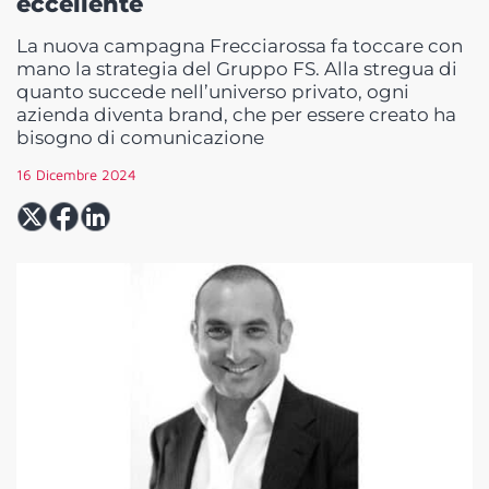
eccellente
La nuova campagna Frecciarossa fa toccare con
mano la strategia del Gruppo FS. Alla stregua di
quanto succede nell’universo privato, ogni
azienda diventa brand, che per essere creato ha
bisogno di comunicazione
16 Dicembre 2024