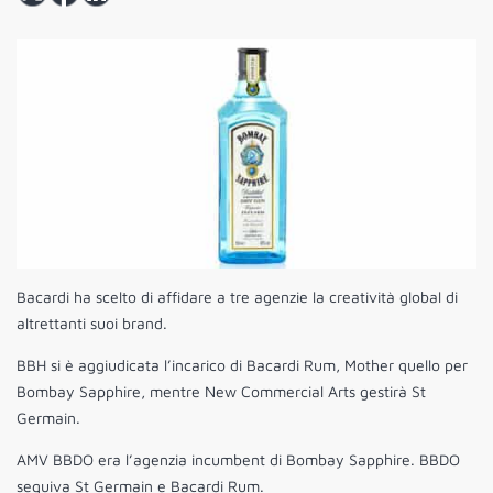
Bacardi ha scelto di affidare a tre agenzie la creatività global di
altrettanti suoi brand.
BBH si è aggiudicata l’incarico di Bacardi Rum, Mother quello per
Bombay Sapphire, mentre New Commercial Arts gestirà St
Germain.
AMV BBDO era l’agenzia incumbent di Bombay Sapphire. BBDO
seguiva St Germain e Bacardi Rum.