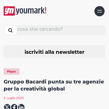
cosa stai cercando?
iscriviti alla newsletter
Player
Gruppo Bacardi punta su tre agenzie
per la creatività global
3 Luglio 2025