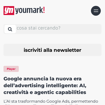
cosa stai cercando?
iscriviti alla newsletter
Player
Google annuncia la nuova era
dell’advertising intelligente: AI,
creatività e agentic capabilities
L’AI sta trasformando Google Ads, permettendo