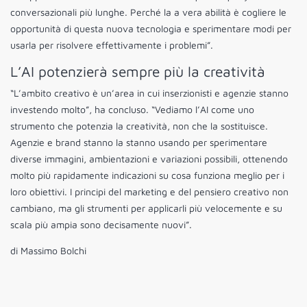
conversazionali più lunghe. Perché la a vera abilità è cogliere le
opportunità di questa nuova tecnologia e sperimentare modi per
usarla per risolvere effettivamente i problemi”.
L’AI potenzierà sempre più la creatività
“L’ambito creativo è un’area in cui inserzionisti e agenzie stanno
investendo molto”, ha concluso. “Vediamo l’AI come uno
strumento che potenzia la creatività, non che la sostituisce.
Agenzie e brand stanno la stanno usando per sperimentare
diverse immagini, ambientazioni e variazioni possibili, ottenendo
molto più rapidamente indicazioni su cosa funziona meglio per i
loro obiettivi. I principi del marketing e del pensiero creativo non
cambiano, ma gli strumenti per applicarli più velocemente e su
scala più ampia sono decisamente nuovi”.
di Massimo Bolchi