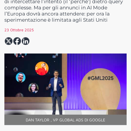
di intercettare l’intento (il ‘perché’) dietro query
complesse. Ma per gli annunci in AI Mode
l’Europa dovrà ancora attendere: per ora la
sperimentazione è limitata agli Stati Uniti
23 Ottobre 2025
DAN TAYLOR , VP GLOBAL ADS DI GOOGLE