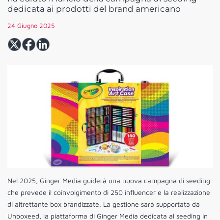
dedicata ai prodotti del brand americano
24 Giugno 2025
Nel 2025, Ginger Media guiderà una nuova campagna di seeding
che prevede il coinvolgimento di 250 influencer e la realizzazione
di altrettante box brandizzate. La gestione sarà supportata da
Unboxeed, la piattaforma di Ginger Media dedicata al seeding in