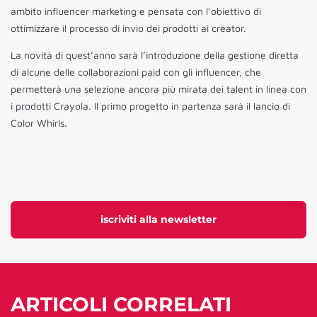
ambito influencer marketing e pensata con l’obiettivo di
ottimizzare il processo di invio dei prodotti ai creator.
La novità di quest’anno sarà l’introduzione della gestione diretta
di alcune delle collaborazioni paid con gli influencer, che
permetterà una selezione ancora più mirata dei talent in linea con
i prodotti Crayola. Il primo progetto in partenza sarà il lancio di
Color Whirls.
iscriviti alla newsletter
ARTICOLI CORRELATI