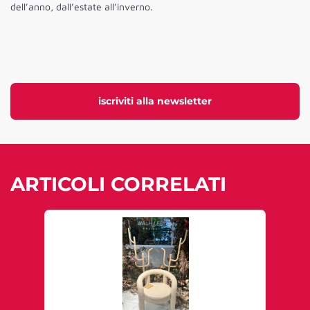
dell’anno, dall’estate all’inverno.
iscriviti alla newsletter
ARTICOLI CORRELATI