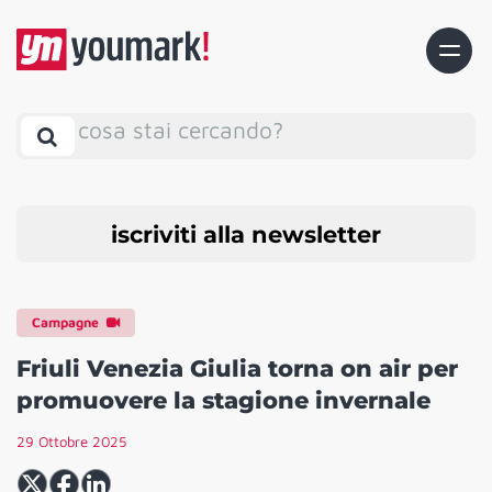
cosa stai cercando?
iscriviti alla newsletter
Campagne
Friuli Venezia Giulia torna on air per
promuovere la stagione invernale
29 Ottobre 2025