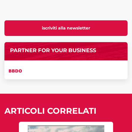
iscriviti alla newsletter
PARTNER FOR YOUR BUSINESS
BBDO
ARTICOLI CORRELATI