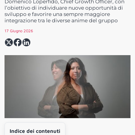
Domenico Loperfido, Chief Growth Officer, con
l’obiettivo di individuare nuove opportunità di
sviluppo e favorire una sempre maggiore
integrazione tra le diverse anime del gruppo
17 Giugno 2026
Indice dei contenuti