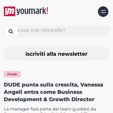
cosa stai cercando?
iscriviti alla newsletter
People
DUDE punta sulla crescita, Vanessa
Angeli entra come Business
Development & Growth Director
La manager farà parte del team guidato da