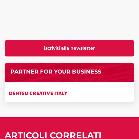
iscriviti alla newsletter
PARTNER FOR YOUR BUSINESS
DENTSU CREATIVE ITALY
ARTICOLI CORRELATI