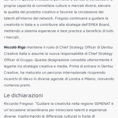
propria capacità di connettere culture e mercati diversi, elevare
la qualità del prodotto creativo e favorire la circolazione dei
talenti all’interno del network. Fregoso continuerà a guidare la
creatività in Italia e a contribuire alla strategia dell’EMEA Board,
mettendo a sistema esperienze e best practice a beneficio di tutti
i mercati.
Niccolò Rigo
mantiene il ruolo di Chief Strategy Officer di Dentsu
Creative Italia e assume la nuova responsabilità di Chief Strategy
Officer di Gruppo. Questa designazione consolida ulteriormente il
legame tra strategia creativa e media. Prima di entrare in Dentsu
Creative, ha maturato un percorso internazionale ricoprendo
incarichi di rilievo in diverse agenzie di Londra e Milano, ricevendo
numerosi premi.
Le dichiarazioni
Riccardo Fregoso: “Guidare la creatività nella regione SEMENAT è
un’occasione straordinaria per intrecciare talenti e esperienze
diverse, trasformando le differenze culturali in fonte di