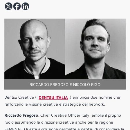
RICCARDO FREGOSO E NICCOLÒ RIGO
Dentsu Creative (
DENTSU ITALIA
) annuncia due nomine che
rafforzano la visione creativa e strategica del network.
Riccardo Fregoso
, Chief Creative Officer Italy, amplia il proprio
ruolo assumendo la direzione creativa anche per la regione
SEMENAT. Questa evoluzione permette a dentsu di consolidare la