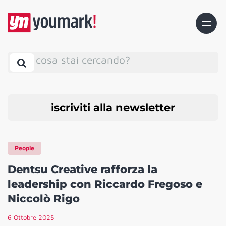
cosa stai cercando?
iscriviti alla newsletter
People
Dentsu Creative rafforza la
leadership con Riccardo Fregoso e
Niccolò Rigo
6 Ottobre 2025