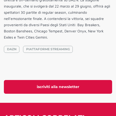
inaugurale, che si svolgerà dal 22 marzo al 29 giugno, offrirà agli
spettatori 30 partite di regular season, culminando
nell’emozionante finale. A contendersi la vittoria, sei squadre
provenienti da diversi Paesi degli Stati Uniti: Bay Breakers,
Boston Banshees, Chicago Tempest, Denver Onyx, New York
Exiles e Twin Cities Gemini.
DAZN
PIATTAFORME STREAMING
iscriviti alla newsletter