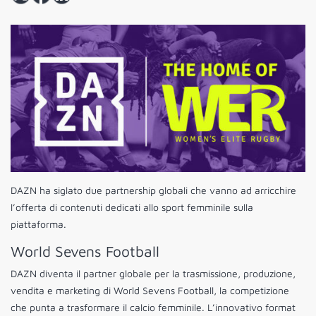
DAZN ha siglato due partnership globali che vanno ad arricchire
l’offerta di contenuti dedicati allo sport femminile sulla
piattaforma.
World Sevens Football
DAZN diventa il partner globale per la trasmissione, produzione,
vendita e marketing di World Sevens Football, la competizione
che punta a trasformare il calcio femminile. L’innovativo format