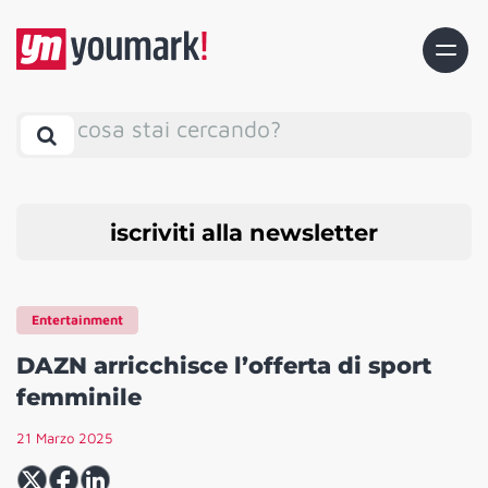
cosa stai cercando?
iscriviti alla newsletter
Entertainment
DAZN arricchisce l’offerta di sport
femminile
21 Marzo 2025