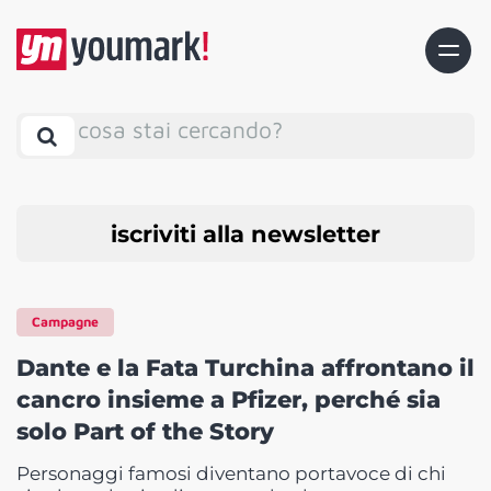
cosa stai cercando?
iscriviti alla newsletter
Campagne
Dante e la Fata Turchina affrontano il
cancro insieme a Pfizer, perché sia
solo Part of the Story
Personaggi famosi diventano portavoce di chi