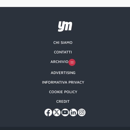
CHI SIAMO
CONTATTI
ARCHIVIO
ADVERTISING
INFORMATIVA PRIVACY
COOKIE POLICY
CREDIT