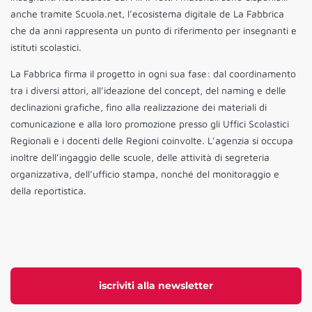
anche tramite Scuola.net, l’ecosistema digitale de La Fabbrica
che da anni rappresenta un punto di riferimento per insegnanti e
istituti scolastici.
La Fabbrica firma il progetto in ogni sua fase: dal coordinamento
tra i diversi attori, all’ideazione del concept, del naming e delle
declinazioni grafiche, fino alla realizzazione dei materiali di
comunicazione e alla loro promozione presso gli Uffici Scolastici
Regionali e i docenti delle Regioni coinvolte. L’agenzia si occupa
inoltre dell’ingaggio delle scuole, delle attività di segreteria
organizzativa, dell’ufficio stampa, nonché del monitoraggio e
della reportistica.
iscriviti alla newsletter