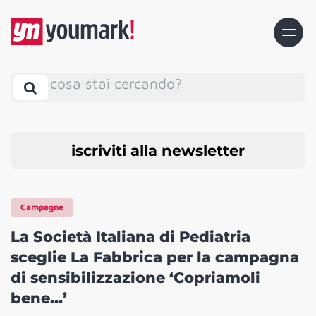
cosa stai cercando?
iscriviti alla newsletter
Campagne
La Società Italiana di Pediatria
sceglie La Fabbrica per la campagna
di sensibilizzazione ‘Copriamoli
bene…’