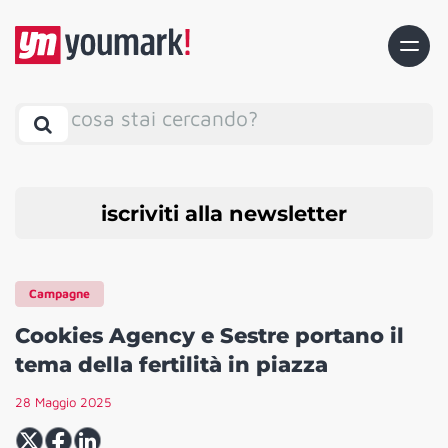
cosa stai cercando?
iscriviti alla newsletter
Campagne
Cookies Agency e Sestre portano il
tema della fertilità in piazza
28 Maggio 2025