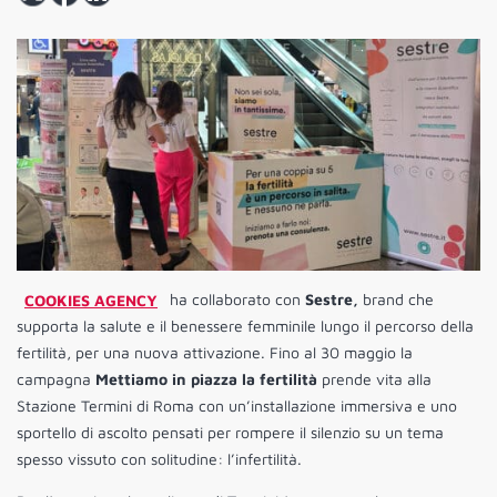
COOKIES AGENCY
ha collaborato con
Sestre,
brand che
supporta la salute e il benessere femminile lungo il percorso della
fertilità, per una nuova attivazione. Fino al 30 maggio la
campagna
Mettiamo in piazza la fertilità
prende vita alla
Stazione Termini di Roma con un’installazione immersiva e uno
sportello di ascolto pensati per rompere il silenzio su un tema
spesso vissuto con solitudine: l’infertilità.