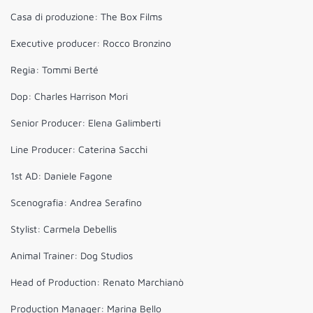
Casa di produzione: The Box Films
Executive producer: Rocco Bronzino
Regia: Tommi Berté
Dop: Charles Harrison Mori
Senior Producer: Elena Galimberti
Line Producer: Caterina Sacchi
1st AD: Daniele Fagone
Scenografia: Andrea Serafino
Stylist: Carmela Debellis
Animal Trainer: Dog Studios
Head of Production: Renato Marchianò
Production Manager: Marina Bello