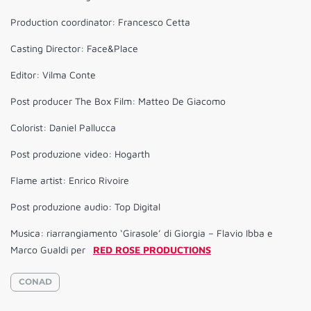
Production coordinator: Francesco Cetta
Casting Director: Face&Place
Editor: Vilma Conte
Post producer The Box Film: Matteo De Giacomo
Colorist: Daniel Pallucca
Post produzione video: Hogarth
Flame artist: Enrico Rivoire
Post produzione audio: Top Digital
Musica: riarrangiamento ‘Girasole’ di Giorgia – Flavio Ibba e
Marco Gualdi per
RED ROSE PRODUCTIONS
CONAD