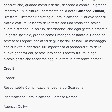
concreti che, quando messi insieme, riescono a creare un grande
impatto sul suo futuro”, commenta nella nota
Giuseppe Zuliani,
Direttore Customer Marketing e Comunicazione. “Il nuovo spot di
Natale cattura l’essenza delle feste con una storia che scalda il
cuore e strappa un sorriso, ricordandoci che ogni gesto d’amore è
un gesto speciale, proprio come l’impegno costante di Conad nel
sostenere i reparti pediatrici degli ospedali italiani. Un messaggio
che ci invita a riflettere sull’importanza di prenderci cura delle
nuove generazioni, perché loro sono il nostro futuro, e ogni
piccolo gesto che facciamo oggi può fare la differenza domani”.
Credit
Conad:
Responsabile Comunicazione: Leonardo Guaragna
Pianificazione Comunicazione: Lorenzo Romeo
Agency: Ogilvy