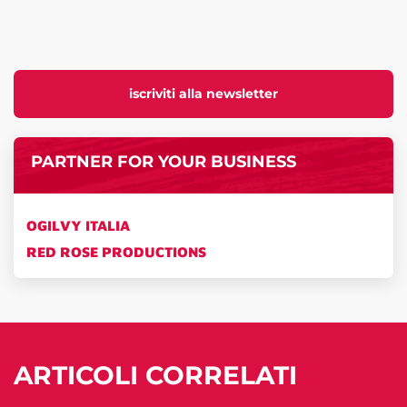
iscriviti alla newsletter
PARTNER FOR YOUR BUSINESS
OGILVY ITALIA
RED ROSE PRODUCTIONS
ARTICOLI CORRELATI