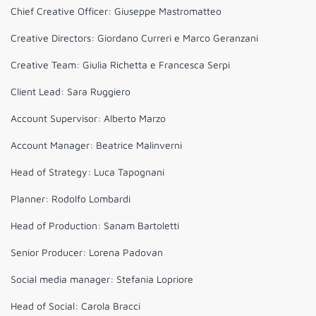
Chief Creative Officer: Giuseppe Mastromatteo
Creative Directors: Giordano Curreri e Marco Geranzani
Creative Team: Giulia Richetta e Francesca Serpi
Client Lead: Sara Ruggiero
Account Supervisor: Alberto Marzo
Account Manager: Beatrice Malinverni
Head of Strategy: Luca Tapognani
Planner: Rodolfo Lombardi
Head of Production: Sanam Bartoletti
Senior Producer: Lorena Padovan
Social media manager: Stefania Lopriore
Head of Social: Carola Bracci