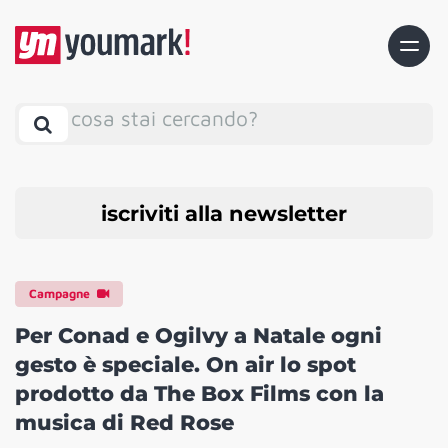
cosa stai cercando?
iscriviti alla newsletter
Campagne
Per Conad e Ogilvy a Natale ogni
gesto è speciale. On air lo spot
prodotto da The Box Films con la
musica di Red Rose