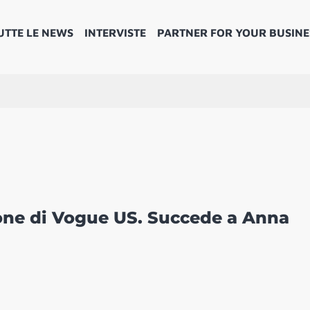
UTTE LE NEWS
INTERVISTE
PARTNER FOR YOUR BUSINE
ione di Vogue US. Succede a Anna