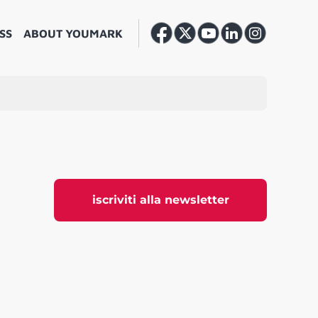
SS
ABOUT YOUMARK
iscriviti alla newsletter