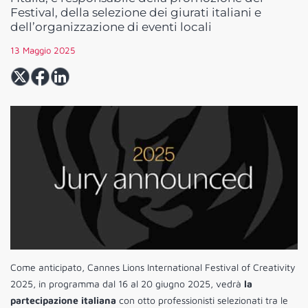
Festival, della selezione dei giurati italiani e
dell’organizzazione di eventi locali
13 Maggio 2025
Come anticipato, Cannes Lions International Festival of Creativity
2025, in programma dal 16 al 20 giugno 2025, vedrà
la
partecipazione italiana
con otto professionisti selezionati tra le