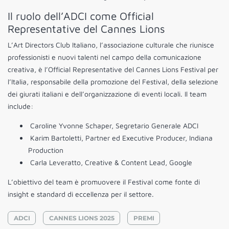
Il ruolo dell’ADCI come Official
Representative del Cannes Lions
L’Art Directors Club Italiano, l’associazione culturale che riunisce
professionisti e nuovi talenti nel campo della comunicazione
creativa, è l’Official Representative del Cannes Lions Festival per
l’Italia, responsabile della promozione del Festival, della selezione
dei giurati italiani e dell’organizzazione di eventi locali. Il team
include:
⁠ ⁠Caroline Yvonne Schaper, Segretario Generale ADCI
⁠ ⁠Karim Bartoletti, Partner ed Executive Producer, Indiana
Production
⁠ ⁠Carla Leveratto, Creative & Content Lead, Google
L’obiettivo del team è promuovere il Festival come fonte di
insight e standard di eccellenza per il settore.
ADCI
CANNES LIONS 2025
PREMI