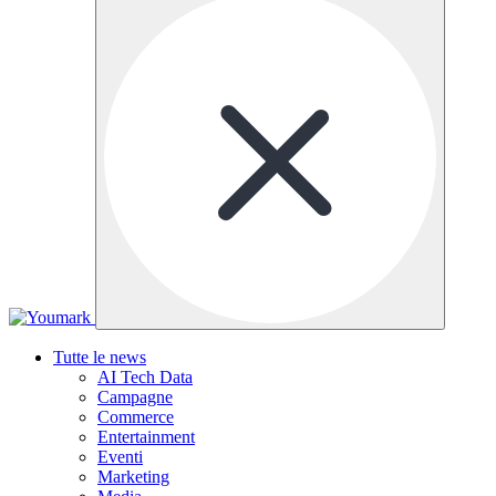
Tutte le news
AI Tech Data
Campagne
Commerce
Entertainment
Eventi
Marketing