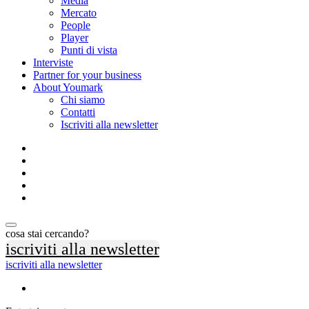
Media
Mercato
People
Player
Punti di vista
Interviste
Partner for your business
About Youmark
Chi siamo
Contatti
Iscriviti alla newsletter
cosa stai cercando?
iscriviti alla newsletter
iscriviti alla newsletter