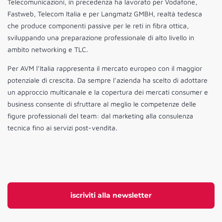
Telecomunicazioni, in precedenza ha lavorato per Vodafone,
Fastweb, Telecom Italia e per Langmatz GMBH, realtà tedesca
che produce componenti passive per le reti in fibra ottica,
sviluppando una preparazione professionale di alto livello in
ambito networking e TLC.
Per AVM l’Italia rappresenta il mercato europeo con il maggior
potenziale di crescita. Da sempre l’azienda ha scelto di adottare
un approccio multicanale e la copertura dei mercati consumer e
business consente di sfruttare al meglio le competenze delle
figure professionali del team: dal marketing alla consulenza
tecnica fino ai servizi post-vendita.
iscriviti alla newsletter