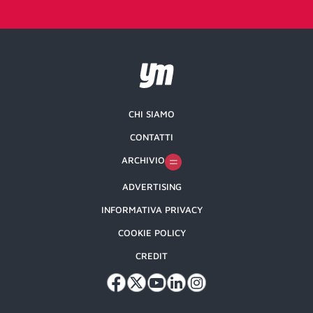
CHI SIAMO
CONTATTI
ARCHIVIO
ADVERTISING
INFORMATIVA PRIVACY
COOKIE POLICY
CREDIT