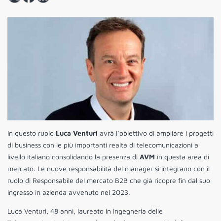
In questo ruolo
Luca Venturi
avrà l’obiettivo di ampliare i progetti
di business con le più importanti realtà di telecomunicazioni a
livello italiano consolidando la presenza di
AVM
in questa area di
mercato. Le nuove responsabilità del manager si integrano con il
ruolo di Responsabile del mercato B2B che già ricopre fin dal suo
ingresso in azienda avvenuto nel 2023.
Luca Venturi, 48 anni, laureato in Ingegneria delle