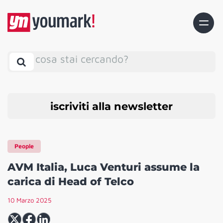
cosa stai cercando?
iscriviti alla newsletter
People
AVM Italia, Luca Venturi assume la
carica di Head of Telco
10 Marzo 2025