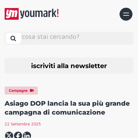
cosa stai cercando?
iscriviti alla newsletter
Campagne
Asiago DOP lancia la sua più grande
campagna di comunicazione
22 Settembre 2025