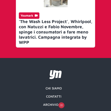
Youmark
‘The Wash Less Project’, Whirlpool,
con Natuzzi e Fabio Novembre,
spinge i consumatori a fare meno
lavatrici. Campagna integrata by
WPP
CHI SIAMO
CONTATTI
ARCHIVIO