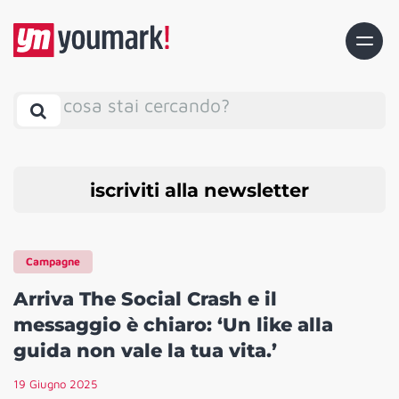
cosa stai cercando?
iscriviti alla newsletter
Campagne
Arriva The Social Crash e il
messaggio è chiaro: ‘Un like alla
guida non vale la tua vita.’
19 Giugno 2025