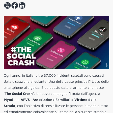
Ogni anno, in Italia, oltre 37.000 incidenti stradali sono causati
dalla distrazione al volante. Una delle cause principali? L’uso dello
smartphone alla guida. È da questo dato allarmante che nasce
‘The Social Crash’
, la nuova campagna firmata dall’agenzia
Mynd
per
AFVS -Associazione Familiari e Vittime della
Strada
, con l’obiettivo di sensibilizzare le persone in modo diretto
ed emotivamente coinvolgente sul tema della sicurezza stradale.