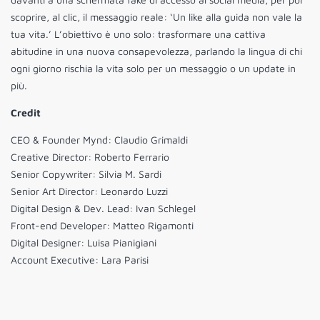
scoprire, al clic, il messaggio reale: ‘Un like alla guida non vale la
tua vita.’ L’obiettivo è uno solo: trasformare una cattiva
abitudine in una nuova consapevolezza, parlando la lingua di chi
ogni giorno rischia la vita solo per un messaggio o un update in
più.
Credit
CEO & Founder Mynd: Claudio Grimaldi
Creative Director: Roberto Ferrario
Senior Copywriter: Silvia M. Sardi
Senior Art Director: Leonardo Luzzi
Digital Design & Dev. Lead: Ivan Schlegel
Front-end Developer: Matteo Rigamonti
Digital Designer: Luisa Pianigiani
Account Executive: Lara Parisi