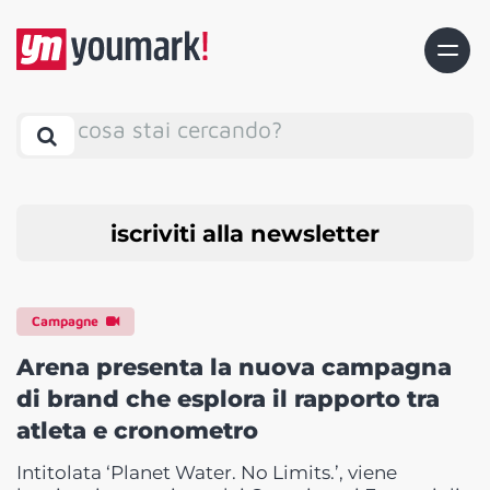
cosa stai cercando?
iscriviti alla newsletter
Campagne
Arena presenta la nuova campagna
di brand che esplora il rapporto tra
atleta e cronometro
Intitolata ‘Planet Water. No Limits.’, viene