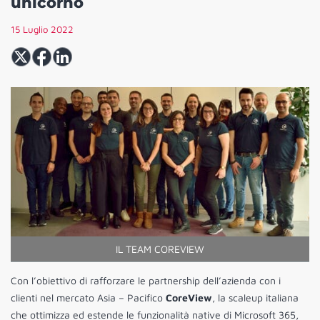
unicorno
15 Luglio 2022
IL TEAM COREVIEW
Con l’obiettivo di rafforzare le partnership dell’azienda con i
clienti nel mercato Asia – Pacifico
CoreView
, la scaleup italiana
che ottimizza ed estende le funzionalità native di Microsoft 365,