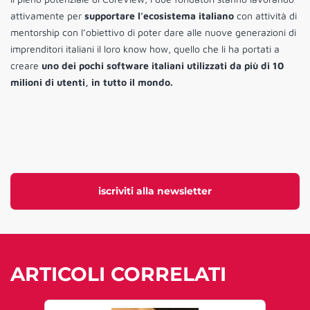
attivamente per
supportare l’ecosistema italiano
con attività di
mentorship con l’obiettivo di poter dare alle nuove generazioni di
imprenditori italiani il loro know how, quello che li ha portati a
creare
uno dei pochi software italiani utilizzati da più di 10
milioni di utenti, in tutto il mondo.
iscriviti alla newsletter
ARTICOLI CORRELATI