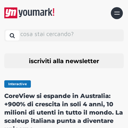
cosa stai cercando?
iscriviti alla newsletter
Interactive
CoreView si espande in Australia:
+900% di crescita in soli 4 anni, 10
milioni di utenti in tutto il mondo. La
scaleup italiana punta a diventare