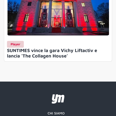
Player
SUNTIMES vince la gara Vichy Liftactiv e
lancia ‘The Collagen House’
CHI SIAMO