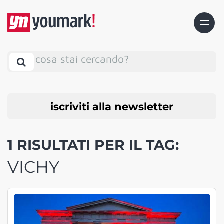
cosa stai cercando?
iscriviti alla newsletter
1 RISULTATI PER IL TAG:
VICHY