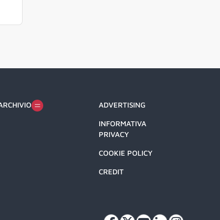
ARCHIVIO
ADVERTISING
INFORMATIVA
PRIVACY
COOKIE POLICY
CREDIT