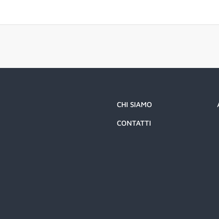
CHI SIAMO
CONTATTI