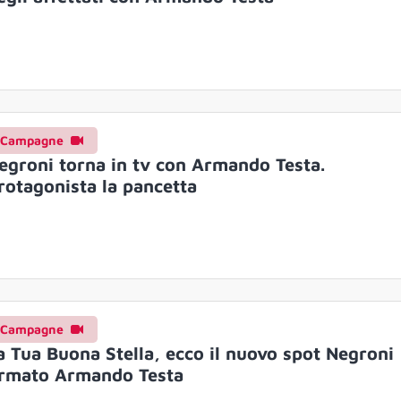
Campagne
egroni torna in tv con Armando Testa.
rotagonista la pancetta
Campagne
a Tua Buona Stella, ecco il nuovo spot Negroni
irmato Armando Testa