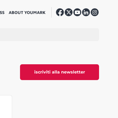
SS
ABOUT YOUMARK
iscriviti alla newsletter