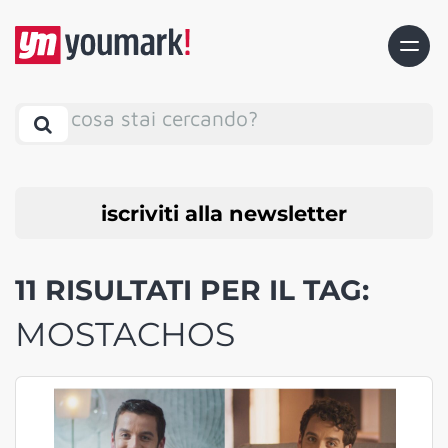
cosa stai cercando?
iscriviti alla newsletter
11 RISULTATI PER IL TAG:
MOSTACHOS