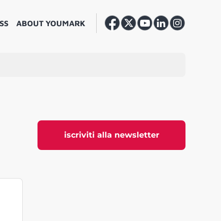
SS
ABOUT YOUMARK
iscriviti alla newsletter