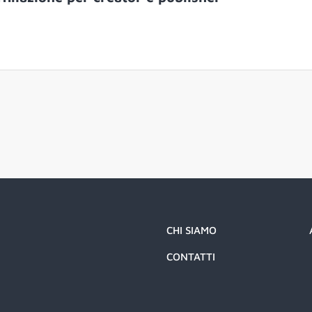
CHI SIAMO
CONTATTI