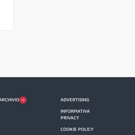
ARCHIVIO
ADVERTISING
INFORMATIVA
PRIVACY
COOKIE POLICY