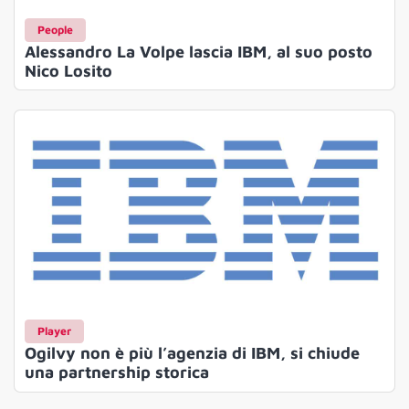
People
Alessandro La Volpe lascia IBM, al suo posto
Nico Losito
Player
Ogilvy non è più l’agenzia di IBM, si chiude
una partnership storica