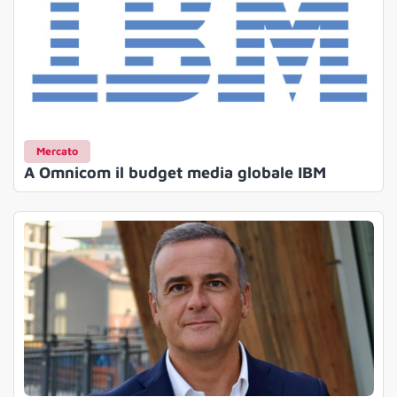
Mercato
A Omnicom il budget media globale IBM