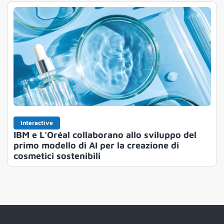
Interactive
IBM e L’Oréal collaborano allo sviluppo del
primo modello di AI per la creazione di
cosmetici sostenibili