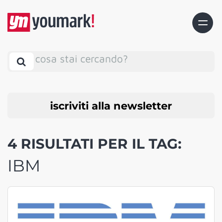
cosa stai cercando?
iscriviti alla newsletter
4 RISULTATI PER IL TAG:
IBM