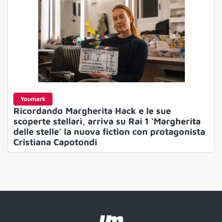
Youmark
Ricordando Margherita Hack e le sue
scoperte stellari, arriva su Rai 1 ‘Margherita
delle stelle’ la nuova fiction con protagonista
Cristiana Capotondi