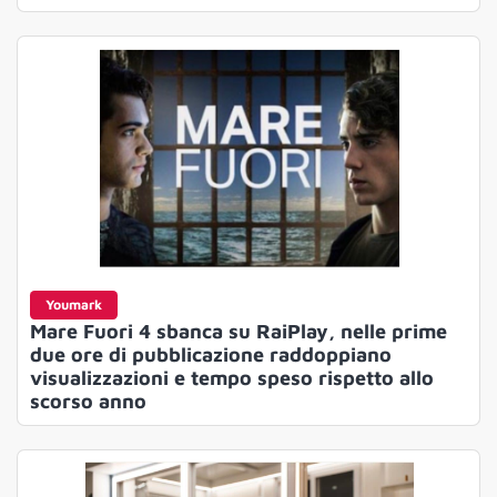
Youmark
Mare Fuori 4 sbanca su RaiPlay, nelle prime
due ore di pubblicazione raddoppiano
visualizzazioni e tempo speso rispetto allo
scorso anno