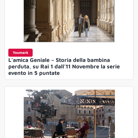
Youmark
L’amica Geniale – Storia della bambina
perduta, su Rai 1 dall’11 Novembre la serie
evento in 5 puntate