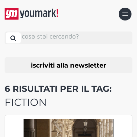
cosa stai cercando?
iscriviti alla newsletter
6 RISULTATI PER IL TAG:
FICTION