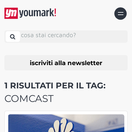
cosa stai cercando?
iscriviti alla newsletter
1 RISULTATI PER IL TAG:
COMCAST