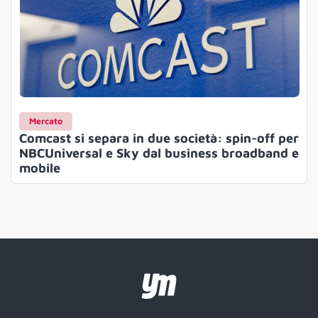
Mercato
Comcast si separa in due società: spin-off per
NBCUniversal e Sky dal business broadband e
mobile