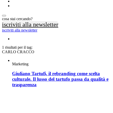
cosa stai cercando?
iscriviti alla newsletter
iscriviti alla newsletter
1 risultati per il tag:
CARLO CRACCO
Marketing
Giuliano Tartufi, il rebranding come scelta
culturale. Il lusso del tartufo passa da qualità e
trasparenza