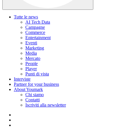
Tutte le news
AI Tech Data
Campagne
Commerce
Entertainment
Eventi
Marketing
Media
Mercato
People
Player
Punti di vista
Interviste
Partner for your business
About Youmark
Chi siamo
Contatti
Iscriviti alla newsletter