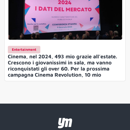
Entertainment
Cinema, nel 2024, 493 mio grazie all’estate.
Crescono i giovanissimi in sala, ma vanno
riconquistati gli over 60. Per la prossima
campagna Cinema Revolution, 10 mio