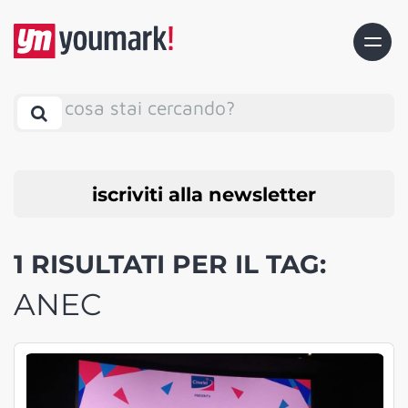
cosa stai cercando?
iscriviti alla newsletter
1 RISULTATI PER IL TAG:
ANEC