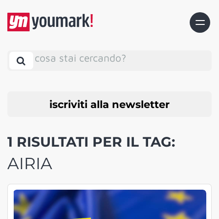
cosa stai cercando?
iscriviti alla newsletter
1 RISULTATI PER IL TAG:
AIRIA