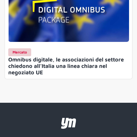
Mercato
Omnibus digitale, le associazioni del settore
chiedono all’Italia una linea chiara nel
negoziato UE